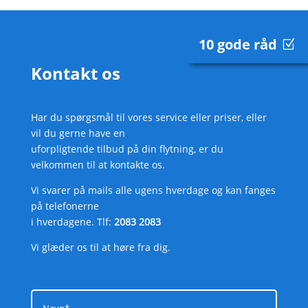
10 gode råd
Kontakt os
Har du spørgsmål til vores service eller priser, eller
vil du gerne have en
uforpligtende tilbud på din flytning, er du
velkommen til at kontakte os.
Vi svarer på mails alle ugens hverdage og kan fanges
på telefonerne
i hverdagene. Tlf:
2083 2083
Vi glæder os til at høre fra dig.