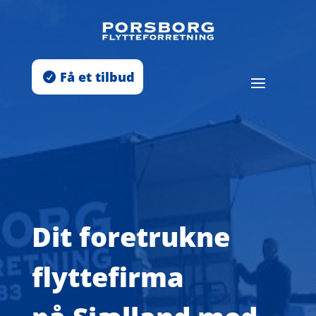
Få et tilbud
Dit foretrukne
flyttefirma